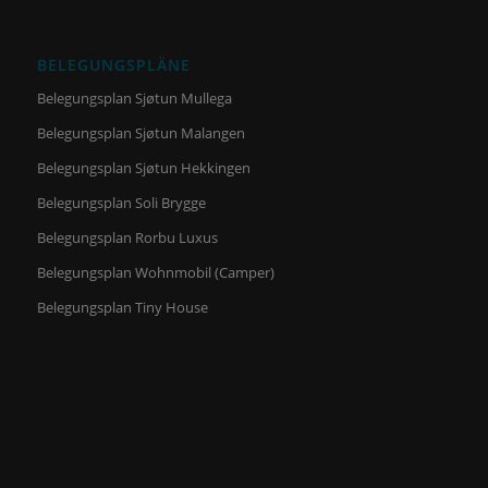
BELEGUNGSPLÄNE
Belegungsplan Sjøtun Mullega
Belegungsplan Sjøtun Malangen
Belegungsplan Sjøtun Hekkingen
Belegungsplan Soli Brygge
Belegungsplan Rorbu Luxus
Belegungsplan Wohnmobil (Camper)
Belegungsplan Tiny House