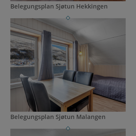
Belegungsplan Sjøtun Hekkingen
Belegungsplan Sjøtun Malangen