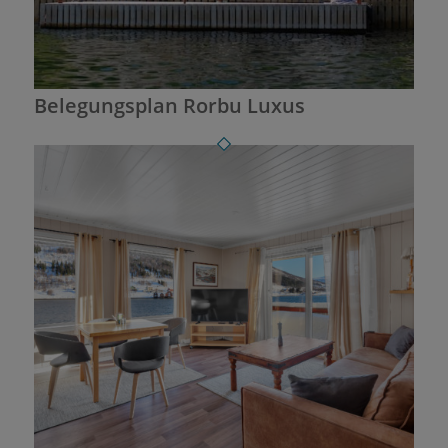
Belegungsplan Rorbu Luxus