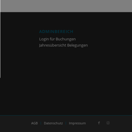
ADMINBEREICH
Login für Buchungen
Jahresübersicht Belegungen
AGB
Datenschutz
Impressum