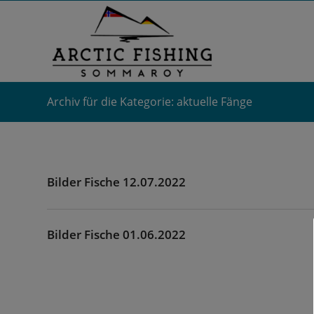
Archiv für die Kategorie: aktuelle Fänge
Bilder Fische 12.07.2022
Bilder Fische 01.06.2022