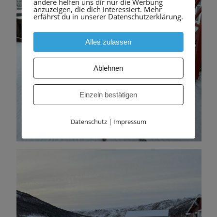
andere helfen uns dir nur die Werbung
anzuzeigen, die dich interessiert. Mehr
erfährst du in unserer Datenschutzerklärung.
Alles zulassen
Ablehnen
Einzeln bestätigen
Datenschutz
|
Impressum