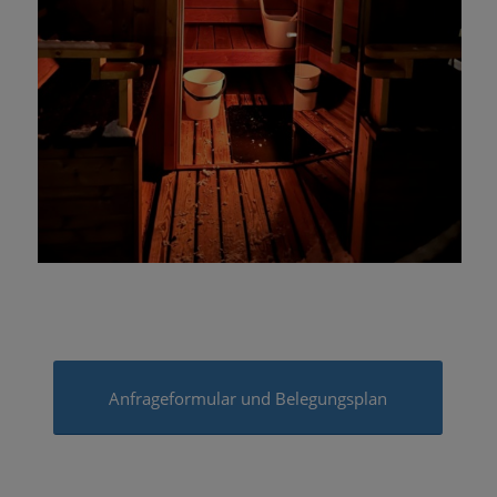
Anfrageformular und Belegungsplan