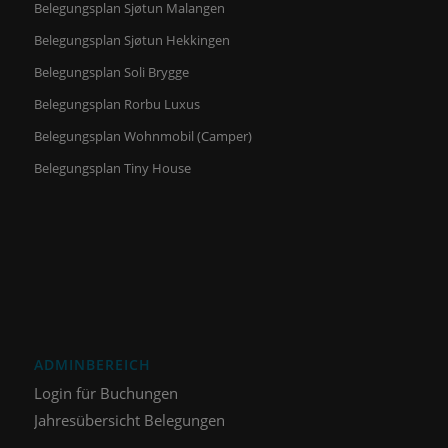
Belegungsplan Sjøtun Malangen
Belegungsplan Sjøtun Hekkingen
Belegungsplan Soli Brygge
Belegungsplan Rorbu Luxus
Belegungsplan Wohnmobil (Camper)
Belegungsplan Tiny House
ADMINBEREICH
Login für Buchungen
Jahresübersicht Belegungen