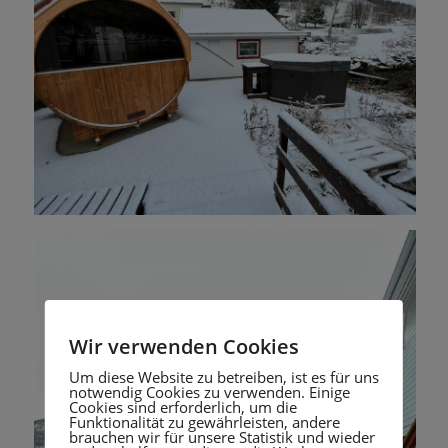
Wir verwenden Cookies
Um diese Website zu betreiben, ist es für uns
notwendig Cookies zu verwenden. Einige
Cookies sind erforderlich, um die
Funktionalität zu gewährleisten, andere
brauchen wir für unsere Statistik und wieder